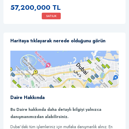
57,200,000 TL
SATILIK
Haritaya tıklayarak nerede olduğunu görün
Daire Hakkında
Bu Daire hakkında daha detaylı bilgiyi yalnızca
danışmanımızdan alabilirsiniz.
Dubai'deki tüm işlemleriniz için mutlaka danışmanlık alınız. En