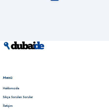
Menü
Hakkımızda
Sıkça Sorulan Sorular
İletişim