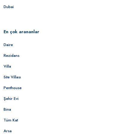
Dubai
En çok arananlar
Daire
Rezidans
Villa
Site Villası
Penthouse
Şehir Evi
Bina
Tüm Kat
Arsa