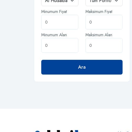
Minumum Fiyat
Maksimum Fiyat
Minumum Alan
Maksimum Alan
Ara